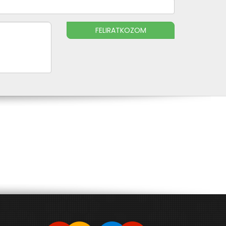
FELIRATKOZOM