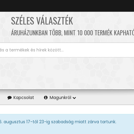
SZÉLES VÁLASZTÉK
ÁRUHÁZUNKBAN TÖBB, MINT 10 000 TERMÉK KAPHAT
Kapcsolat
Magunkról
26. augusztus 17-től 23-ig szabadság miatt zárva tartunk.