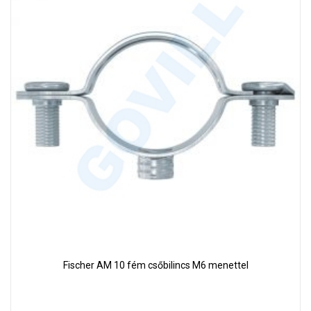
Fischer AM 10 fém csőbilincs M6 menettel